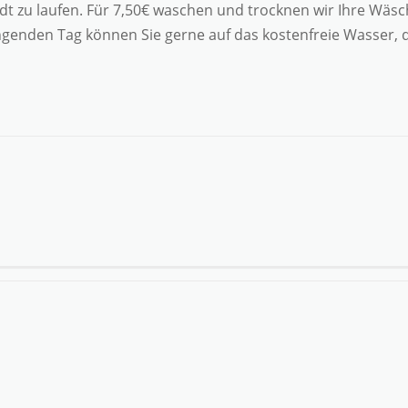
dt zu laufen. Für 7,50€ waschen und trocknen wir Ihre Wäsc
enden Tag können Sie gerne auf das kostenfreie Wasser, de