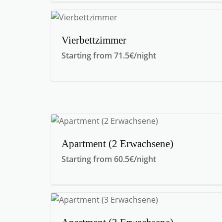
Vierbettzimmer
Starting from 71.5€/night
Apartment (2 Erwachsene)
Starting from 60.5€/night