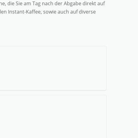
he, die Sie am Tag nach der Abgabe direkt auf
n Instant-Kaffee, sowie auch auf diverse