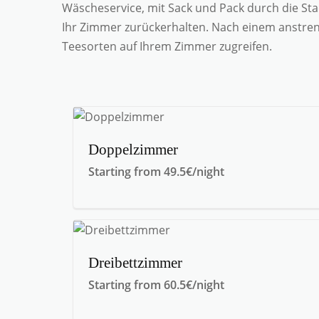
Wäscheservice, mit Sack und Pack durch die Sta
Ihr Zimmer zurückerhalten.
Nach einem anstreng
Teesorten auf Ihrem Zimmer zugreifen.
Doppelzimmer
Starting from 49.5€/night
Dreibettzimmer
Starting from 60.5€/night